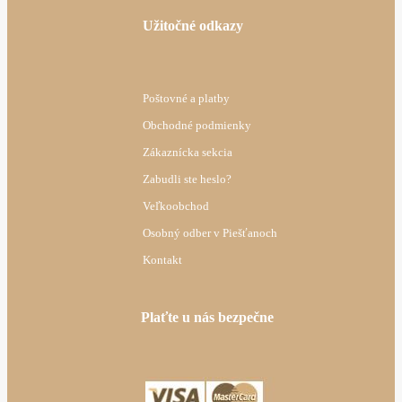
Užitočné odkazy
Poštovné a platby
Obchodné podmienky
Zákaznícka sekcia
Zabudli ste heslo?
Veľkoobchod
Osobný odber v Piešťanoch
Kontakt
Plaťte u nás bezpečne