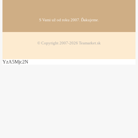
S Vami už od roku 2007. Ďakujeme.
© Copyright 2007-2026 Teamarket.sk
YzA5Mjc2N