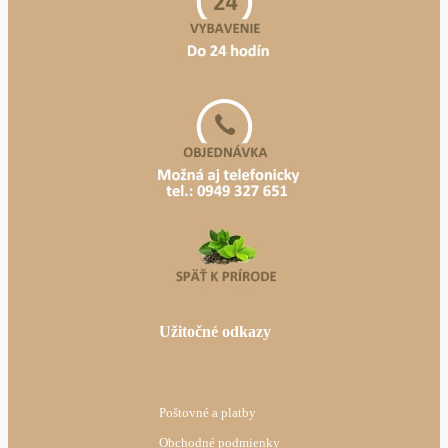
Užitočné odkazy
Poštovné a platby
Obchodné podmienky